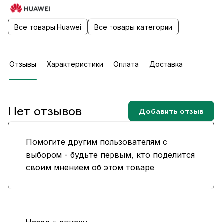
Все товары Huawei
Все товары категории
Отзывы
Характеристики
Оплата
Доставка
Нет отзывов
Добавить отзыв
Помогите другим пользователям с
выбором - будьте первым, кто поделится
своим мнением об этом товаре
Назад к списку