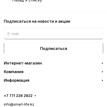
Подписаться
на новости и акции
Подписаться
Интернет-магазин
Компания
Информация
+7 771 228 2822
info@smart-life.kz