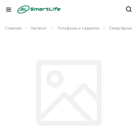
–
–
–
Главная
Каталог
Телефоны и гаджеты
Смартфоны