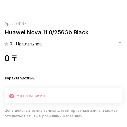
Арт.
174147
Huawei Nova 11 8/256Gb Black
0
Нет отзывов
0 ₸
Характеристики
Нет в наличии
Цена действительна только для интернет-магазина и может
отличаться от цен в розничных магазинах