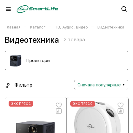
–
–
–
Главная
Каталог
ТВ, Аудио, Видео
Видеотехника
Видеотехника
2 товара
Проекторы
Фильтр
Сначала популярные
ЭКСПРЕСС
ЭКСПРЕСС