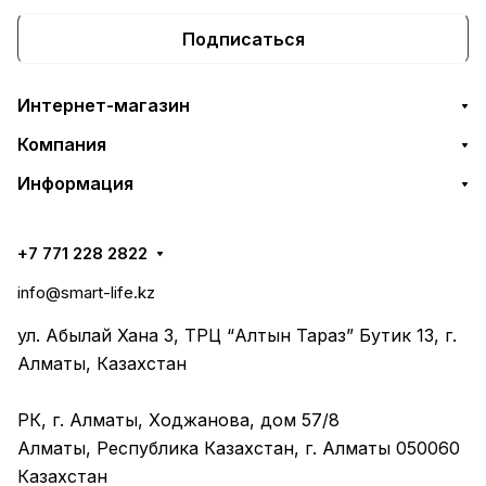
Подписаться
Интернет-магазин
Компания
Информация
+7 771 228 2822
info@smart-life.kz
ул. Абылай Хана 3, ТРЦ “Алтын Тараз” Бутик 13, г.
Алматы, Казахстан
РК, г. Алматы, Ходжанова, дом 57/8
Алматы, Республика Казахстан, г. Алматы 050060
Казахстан