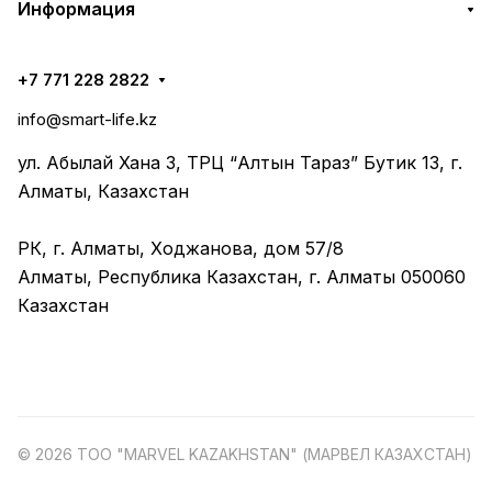
Информация
+7 771 228 2822
info@smart-life.kz
ул. Абылай Хана 3, ТРЦ “Алтын Тараз” Бутик 13, г.
Алматы, Казахстан
РК, г. Алматы, Ходжанова, дом 57/8
Алматы, Республика Казахстан, г. Алматы 050060
Казахстан
© 2026 ТОО "MARVEL KAZAKHSTAN" (МАРВЕЛ КАЗАХСТАН)