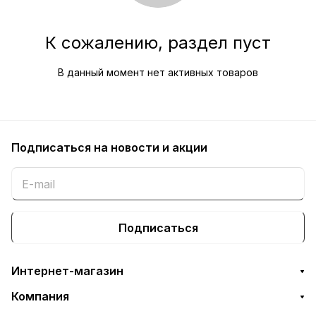
К сожалению, раздел пуст
В данный момент нет активных товаров
Подписаться
на новости и акции
Подписаться
Интернет-магазин
Компания