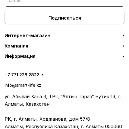
Подписаться
Интернет-магазин
Компания
Информация
+7 771 228 2822
info@smart-life.kz
ул. Абылай Хана 3, ТРЦ “Алтын Тараз” Бутик 13, г.
Алматы, Казахстан
РК, г. Алматы, Ходжанова, дом 57/8
Алматы, Республика Казахстан, г. Алматы 050060