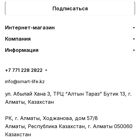
Подписаться
Интернет-магазин
Компания
Информация
+7 771 228 2822
info@smart-life.kz
ул. Абылай Хана 3, ТРЦ “Алтын Тараз” Бутик 13, г.
Алматы, Казахстан
РК, г. Алматы, Ходжанова, дом 57/8
Алматы, Республика Казахстан, г. Алматы 050060
Казахстан