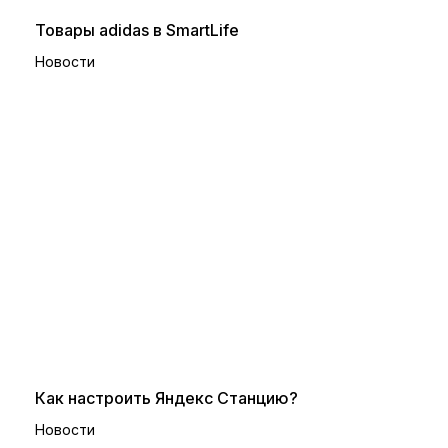
Товары adidas в SmartLife
Новости
Как настроить Яндекс Станцию?
Новости