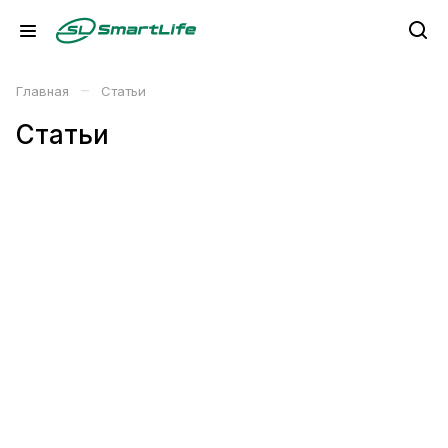
–
Главная
Статьи
Статьи