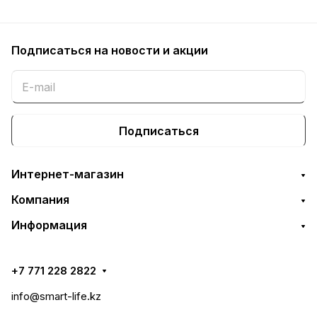
Подписаться
на новости и акции
Подписаться
Интернет-магазин
Компания
Информация
+7 771 228 2822
info@smart-life.kz