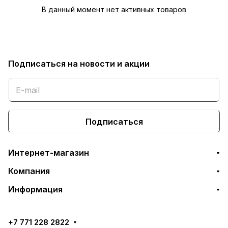
В данный момент нет активных товаров
Подписаться
на новости и акции
Подписаться
Интернет-магазин
Компания
Информация
+7 771 228 2822