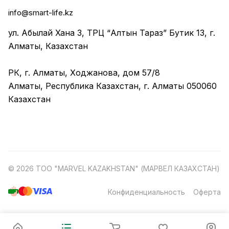
info@smart-life.kz
ул. Абылай Хана 3, ТРЦ “Алтын Тараз” Бутик 13, г.
Алматы, Казахстан
РК, г. Алматы, Ходжанова, дом 57/8
Алматы, Республика Казахстан, г. Алматы 050060
Казахстан
© 2026 ТОО "MARVEL KAZAKHSTAN" (МАРВЕЛ КАЗАХСТАН)
Конфиденциальность
Оферта