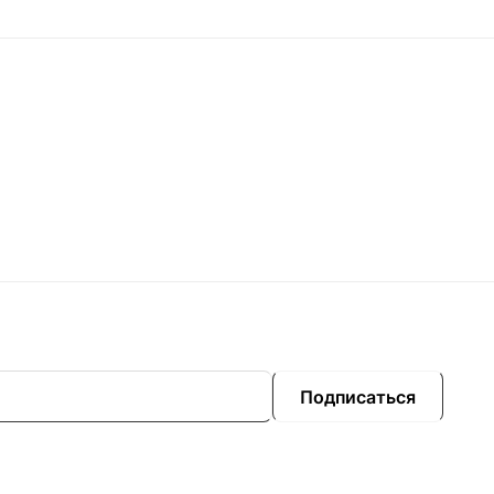
Подписаться