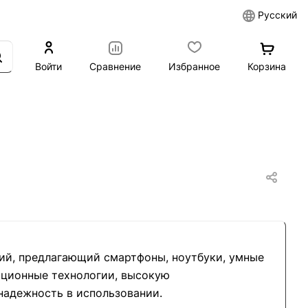
Русский
Войти
Сравнение
Избранное
Корзина
ий, предлагающий смартфоны, ноутбуки, умные
ационные технологии, высокую
надежность в использовании.