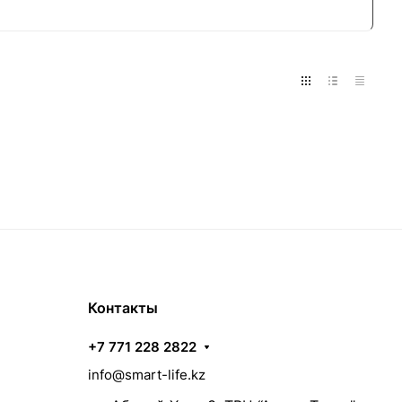
Контакты
+7 771 228 2822
info@smart-life.kz