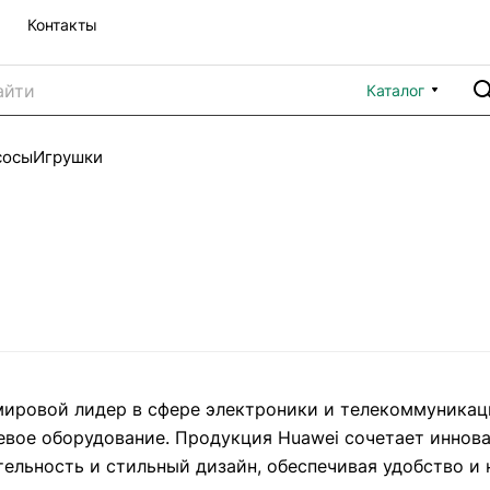
Контакты
Каталог
сосы
Игрушки
мировой лидер в сфере электроники и телекоммуникац
евое оборудование. Продукция Huawei сочетает иннов
ельность и стильный дизайн, обеспечивая удобство и 