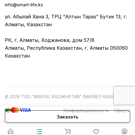
info@smart-life.kz
ул. Абылай Хана 3, ТРЦ “Алтын Тараз” Бутик 13, г.
Алматы, Казахстан
РК, г. Алматы, Ходжанова, дом 57/8
Алматы, Республика Казахстан, г. Алматы 050060
Казахстан
© 2026 ТОО "MARVEL KAZAKHSTAN" (МАРВЕЛ КАЗАХСТАН)
Конфиденциальность
Оферта
Заказать