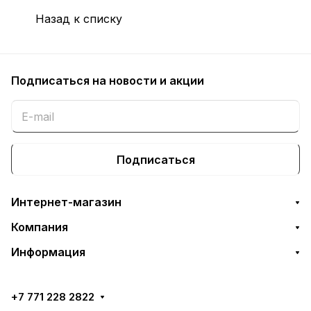
Назад к списку
Подписаться
на новости и акции
Подписаться
Интернет-магазин
Компания
Информация
+7 771 228 2822