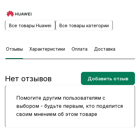
Все товары Huawei
Все товары категории
Отзывы
Характеристики
Оплата
Доставка
Нет отзывов
Добавить отзыв
Помогите другим пользователям с
выбором - будьте первым, кто поделится
своим мнением об этом товаре