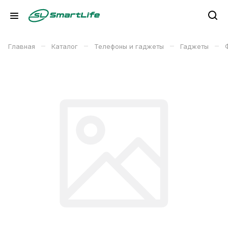
–
–
–
–
Главная
Каталог
Телефоны и гаджеты
Гаджеты