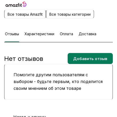
Все товары Amazfit
Все товары категории
Отзывы
Характеристики
Оплата
Доставка
Нет отзывов
Добавить отзыв
Помогите другим пользователям с
выбором - будьте первым, кто поделится
своим мнением об этом товаре
Назад к списку