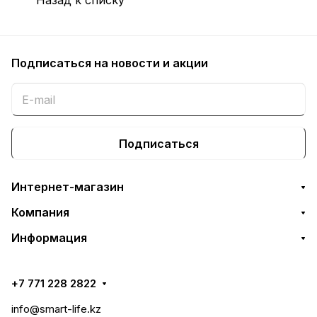
Подписаться
на новости и акции
Подписаться
Интернет-магазин
Компания
Информация
+7 771 228 2822
info@smart-life.kz