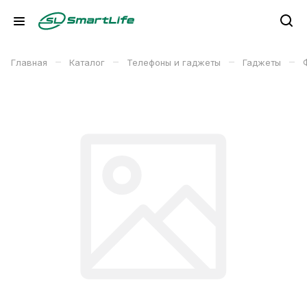
–
–
–
–
Главная
Каталог
Телефоны и гаджеты
Гаджеты