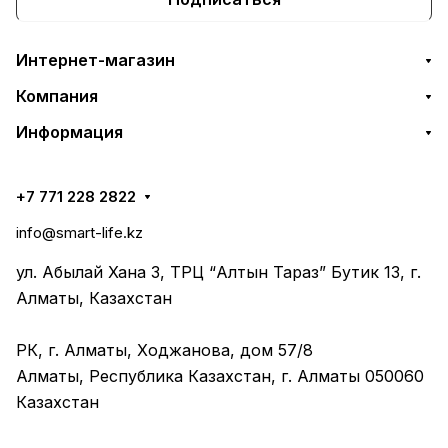
Интернет-магазин
Компания
Информация
+7 771 228 2822
info@smart-life.kz
ул. Абылай Хана 3, ТРЦ “Алтын Тараз” Бутик 13, г.
Алматы, Казахстан
РК, г. Алматы, Ходжанова, дом 57/8
Алматы, Республика Казахстан, г. Алматы 050060
Казахстан