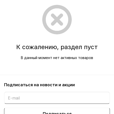
К сожалению, раздел пуст
В данный момент нет активных товаров
Подписаться
на новости и акции
Подписаться