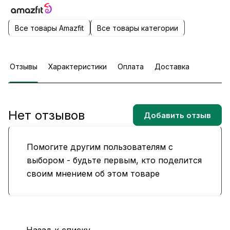
Все товары Amazfit
Все товары категории
Отзывы
Характеристики
Оплата
Доставка
Нет отзывов
Добавить отзыв
Помогите другим пользователям с
выбором - будьте первым, кто поделится
своим мнением об этом товаре
Назад к списку