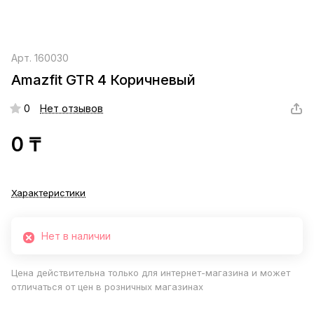
Арт.
160030
Amazfit GTR 4 Коричневый
0
Нет отзывов
0 ₸
Характеристики
Нет в наличии
Цена действительна только для интернет-магазина и может
отличаться от цен в розничных магазинах