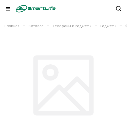
–
–
–
–
Главная
Каталог
Телефоны и гаджеты
Гаджеты