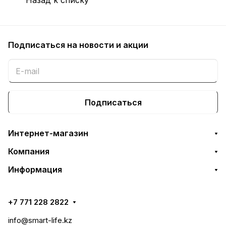
Подписаться
на новости и акции
Подписаться
Интернет-магазин
Компания
Информация
+7 771 228 2822
info@smart-life.kz