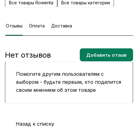
Все товары Rowenta
Все товары категории
Отзывы
Оплата
Доставка
Нет отзывов
Добавить отзыв
Помогите другим пользователям с
выбором - будьте первым, кто поделится
своим мнением об этом товаре
Назад к списку