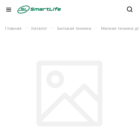
–
–
–
Главная
Каталог
Бытовая техника
Мелкая техника д