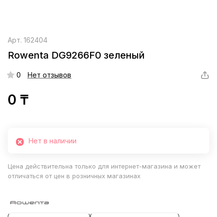
Арт.
162404
Rowenta DG9266F0 зеленый
0
Нет отзывов
0 ₸
Нет в наличии
Цена действительна только для интернет-магазина и может
отличаться от цен в розничных магазинах