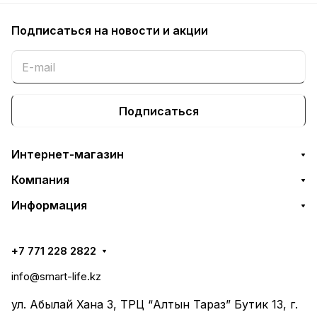
Подписаться
на новости и акции
Подписаться
Интернет-магазин
Компания
Информация
+7 771 228 2822
info@smart-life.kz
ул. Абылай Хана 3, ТРЦ “Алтын Тараз” Бутик 13, г.