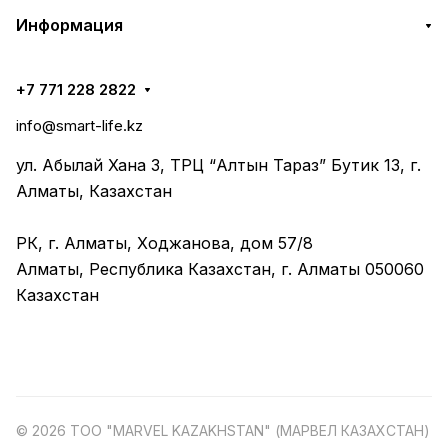
Информация
+7 771 228 2822
info@smart-life.kz
ул. Абылай Хана 3, ТРЦ “Алтын Тараз” Бутик 13, г.
Алматы, Казахстан
РК, г. Алматы, Ходжанова, дом 57/8
Алматы, Республика Казахстан, г. Алматы 050060
Казахстан
© 2026 ТОО "MARVEL KAZAKHSTAN" (МАРВЕЛ КАЗАХСТАН)