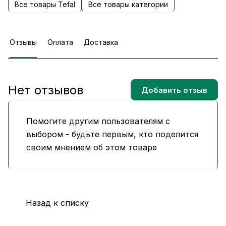
Все товары Tefal
Все товары категории
Отзывы
Оплата
Доставка
Нет отзывов
Добавить отзыв
Помогите другим пользователям с
выбором - будьте первым, кто поделится
своим мнением об этом товаре
Назад к списку