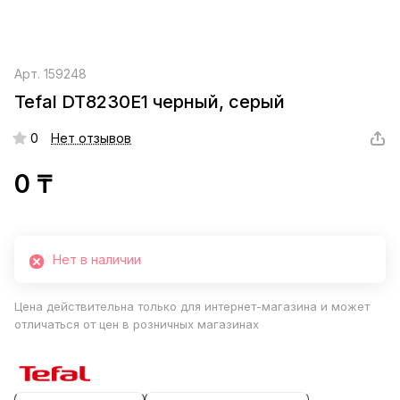
Арт.
159248
Tefal DT8230E1 черный, серый
0
Нет отзывов
0 ₸
Нет в наличии
Цена действительна только для интернет-магазина и может
отличаться от цен в розничных магазинах