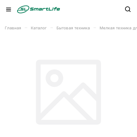
–
–
–
Главная
Каталог
Бытовая техника
Мелкая техника д