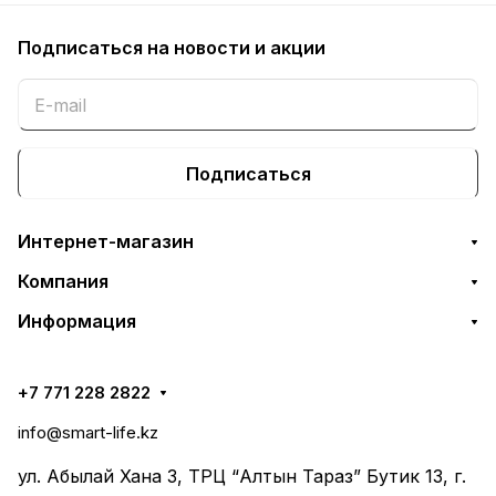
Подписаться
на новости и акции
Подписаться
Интернет-магазин
Компания
Информация
+7 771 228 2822
info@smart-life.kz
ул. Абылай Хана 3, ТРЦ “Алтын Тараз” Бутик 13, г.