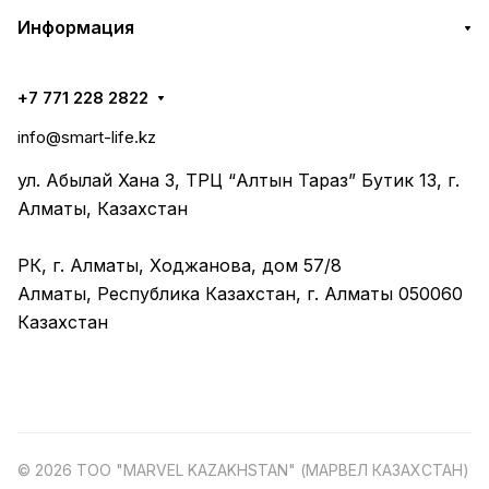
Информация
+7 771 228 2822
info@smart-life.kz
ул. Абылай Хана 3, ТРЦ “Алтын Тараз” Бутик 13, г.
Алматы, Казахстан
РК, г. Алматы, Ходжанова, дом 57/8
Алматы, Республика Казахстан, г. Алматы 050060
Казахстан
© 2026 ТОО "MARVEL KAZAKHSTAN" (МАРВЕЛ КАЗАХСТАН)