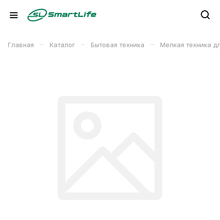
–
–
–
Главная
Каталог
Бытовая техника
Мелкая техника д