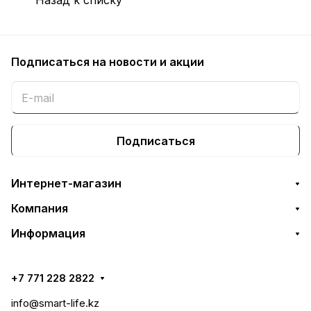
Подписаться
на новости и акции
Подписаться
Интернет-магазин
Компания
Информация
+7 771 228 2822
info@smart-life.kz