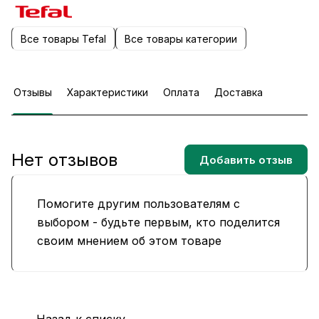
Все товары Tefal
Все товары категории
Отзывы
Характеристики
Оплата
Доставка
Нет отзывов
Добавить отзыв
Помогите другим пользователям с
выбором - будьте первым, кто поделится
своим мнением об этом товаре
Назад к списку