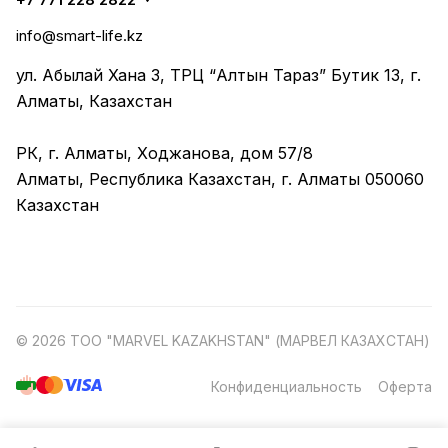
info@smart-life.kz
ул. Абылай Хана 3, ТРЦ “Алтын Тараз” Бутик 13, г.
Алматы, Казахстан
РК, г. Алматы, Ходжанова, дом 57/8
Алматы, Республика Казахстан, г. Алматы 050060
Казахстан
© 2026 ТОО "MARVEL KAZAKHSTAN" (МАРВЕЛ КАЗАХСТАН)
Конфиденциальность
Оферта