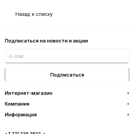
Назад к списку
Подписаться
на новости и акции
Подписаться
Интернет-магазин
Компания
Информация
+7 771 228 2822