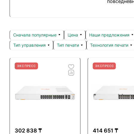
повседневн
Сначала популярные
Цена
Наши предложения
Тип управления
Тип печати
Технология печати
ЭКСПРЕСС
ЭКСПРЕСС
302 838 ₸
414 651 ₸