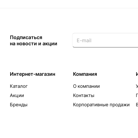
Подписаться
на новости и акции
Интернет-магазин
Компания
Каталог
О компании
Акции
Контакты
Бренды
Корпоративные продажи