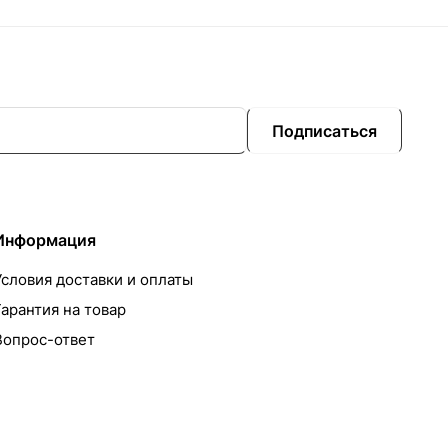
Подписаться
Информация
Условия доставки и оплаты
Гарантия на товар
Вопрос-ответ