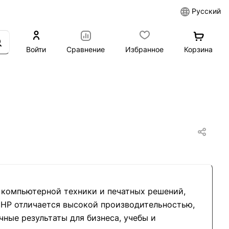
Русский
Войти
Сравнение
Избранное
Корзина
е компьютерной техники и печатных решений,
 HP отличается высокой производительностью,
ные результаты для бизнеса, учебы и