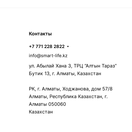
Контакты
+7 771 228 2822
info@smart-life.kz
ул. Абылай Хана 3, ТРЦ “Алтын Тараз”
Бутик 13, г. Алматы, Казахстан
РК, г. Алматы, Ходжанова, дом 57/8
Алматы, Республика Казахстан, г.
Алматы 050060
Казахстан