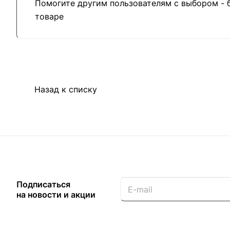
Помогите другим пользователям с выбором - 
товаре
Назад к списку
Подписаться
на новости и акции