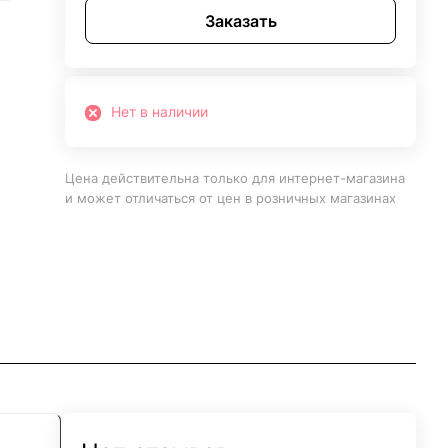
Заказать
Нет в наличии
Цена действительна только для интернет-магазина
и может отличаться от цен в розничных магазинах