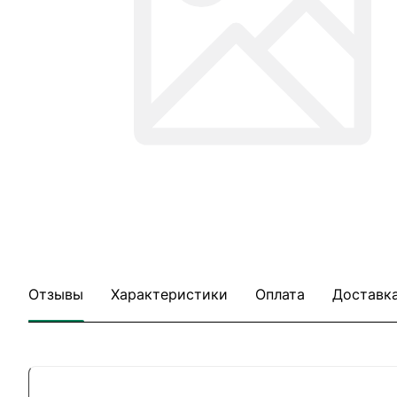
Отзывы
Характеристики
Оплата
Доставк