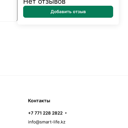
Нет отзывов
Добавить отзыв
Контакты
+7 771 228 2822
info@smart-life.kz