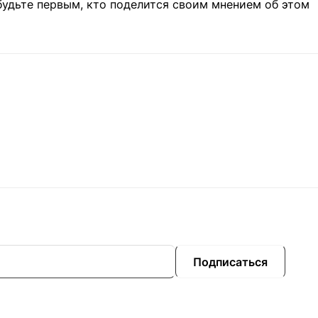
будьте первым, кто поделится своим мнением об этом
Подписаться