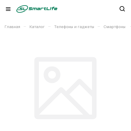
–
–
–
Главная
Каталог
Телефоны и гаджеты
Смартфоны