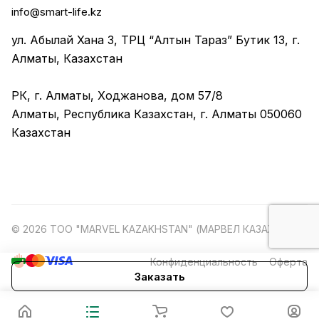
info@smart-life.kz
ул. Абылай Хана 3, ТРЦ “Алтын Тараз” Бутик 13, г.
Алматы, Казахстан
РК, г. Алматы, Ходжанова, дом 57/8
Алматы, Республика Казахстан, г. Алматы 050060
Казахстан
© 2026 ТОО "MARVEL KAZAKHSTAN" (МАРВЕЛ КАЗАХСТАН)
Конфиденциальность
Оферта
Заказать