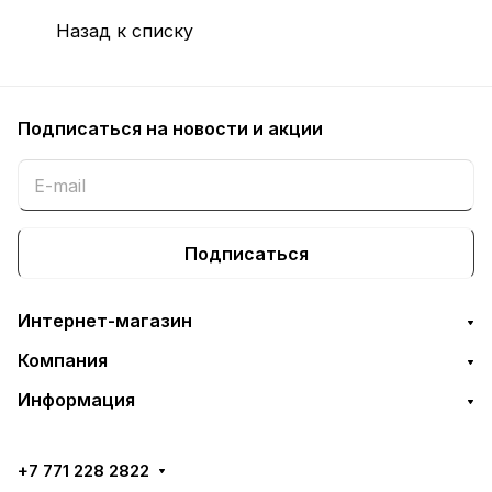
Назад к списку
Подписаться
на новости и акции
Подписаться
Интернет-магазин
Компания
Информация
+7 771 228 2822