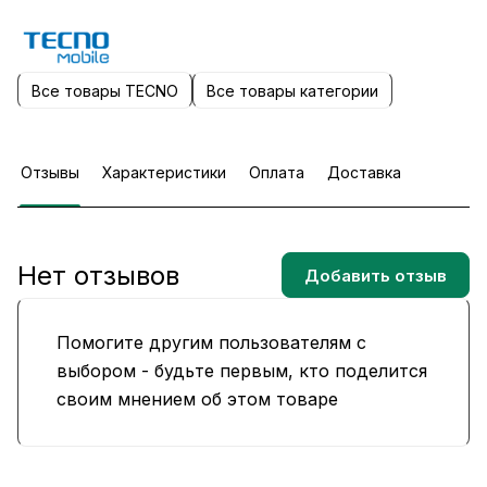
Все товары TECNO
Все товары категории
Отзывы
Характеристики
Оплата
Доставка
Нет отзывов
Добавить отзыв
Помогите другим пользователям с
выбором - будьте первым, кто поделится
своим мнением об этом товаре