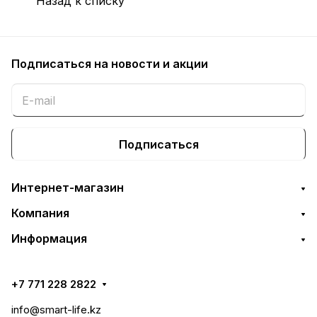
Назад к списку
Подписаться
на новости и акции
Подписаться
Интернет-магазин
Компания
Информация
+7 771 228 2822
info@smart-life.kz