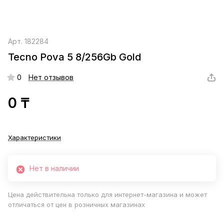
Арт.
182284
Tecno Pova 5 8/256Gb Gold
0
Нет отзывов
0 ₸
Характеристики
Нет в наличии
Цена действительна только для интернет-магазина и может
отличаться от цен в розничных магазинах