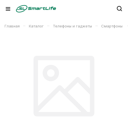
–
–
–
Главная
Каталог
Телефоны и гаджеты
Смартфоны