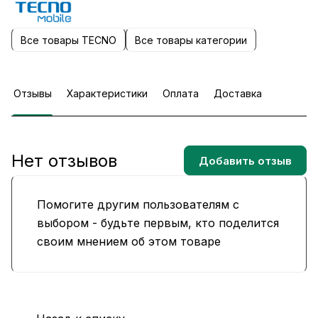
Все товары TECNO
Все товары категории
Отзывы
Характеристики
Оплата
Доставка
Нет отзывов
Добавить отзыв
Помогите другим пользователям с
выбором - будьте первым, кто поделится
своим мнением об этом товаре