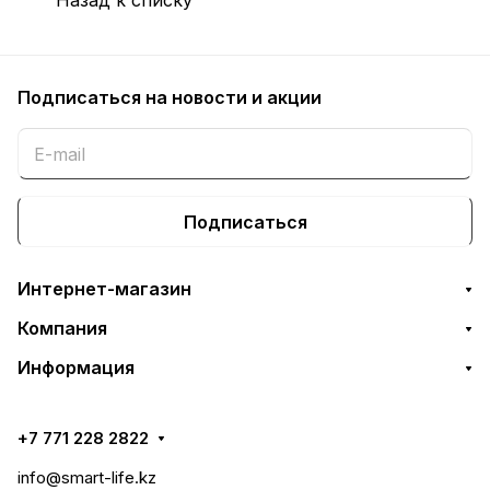
Подписаться
на новости и акции
Подписаться
Интернет-магазин
Компания
Информация
+7 771 228 2822
info@smart-life.kz