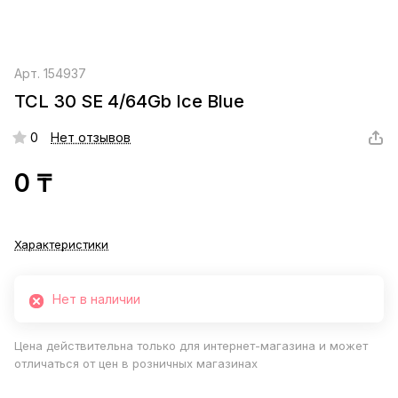
Арт.
154937
TCL 30 SE 4/64Gb Ice Blue
0
Нет отзывов
0 ₸
Характеристики
Нет в наличии
Цена действительна только для интернет-магазина и может
отличаться от цен в розничных магазинах