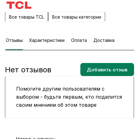
Все товары TCL
Все товары категории
Отзывы
Характеристики
Оплата
Доставка
Нет отзывов
Добавить отзыв
Помогите другим пользователям с
выбором - будьте первым, кто поделится
своим мнением об этом товаре
Назад к списку