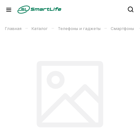
–
–
–
Главная
Каталог
Телефоны и гаджеты
Смартфоны