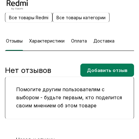
Все товары Redmi
Все товары категории
Отзывы
Характеристики
Оплата
Доставка
Нет отзывов
Добавить отзыв
Помогите другим пользователям с
выбором - будьте первым, кто поделится
своим мнением об этом товаре