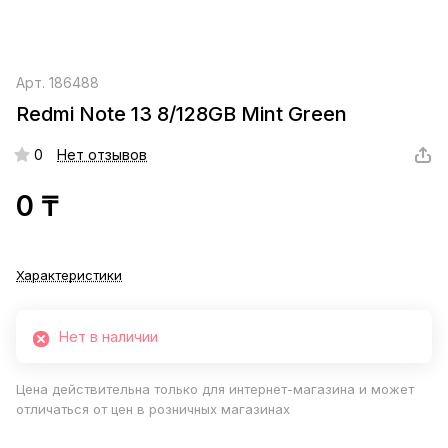
Арт.
186488
Redmi Note 13 8/128GB Mint Green
0
Нет отзывов
0 ₸
Характеристики
Нет в наличии
Цена действительна только для интернет-магазина и может
отличаться от цен в розничных магазинах