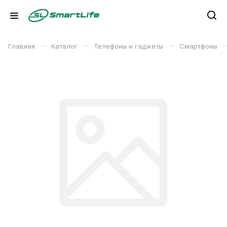
–
–
–
Главная
Каталог
Телефоны и гаджеты
Смартфоны