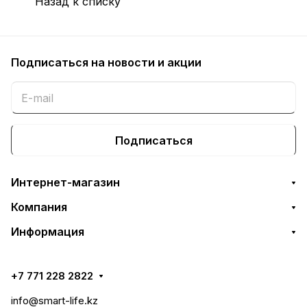
Назад к списку
Подписаться
на новости и акции
Подписаться
Интернет-магазин
Компания
Информация
+7 771 228 2822
info@smart-life.kz