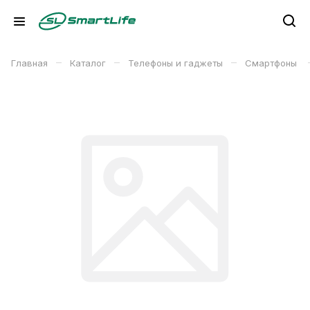
–
–
–
Главная
Каталог
Телефоны и гаджеты
Смартфоны