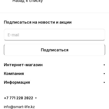
Назад к списку
Подписаться
на новости и акции
Подписаться
Интернет-магазин
Компания
Информация
+7 771 228 2822
info@smart-life.kz