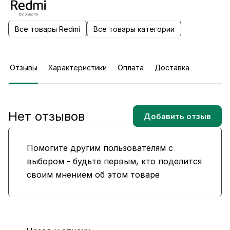
Все товары Redmi
Все товары категории
Отзывы
Характеристики
Оплата
Доставка
Нет отзывов
Добавить отзыв
Помогите другим пользователям с
выбором - будьте первым, кто поделится
своим мнением об этом товаре