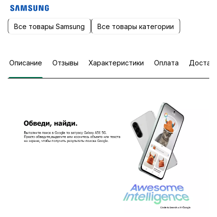
Все товары Samsung
Все товары категории
Описание
Отзывы
Характеристики
Оплата
Достав