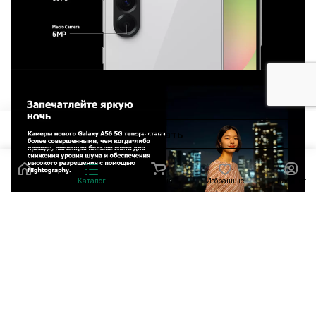
Заказать
Главная
Каталог
Корзина
Избранные
Кабинет