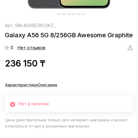
Арт.
SM-A566EZKCSKZ_
Galaxy A56 5G 8/256GB Awesome Graphite
0
Нет отзывов
236 150 ₸
Характеристики
Описание
Нет в наличии
Цена действительна только для интернет-магазина и может
отличаться от цен в розничных магазинах