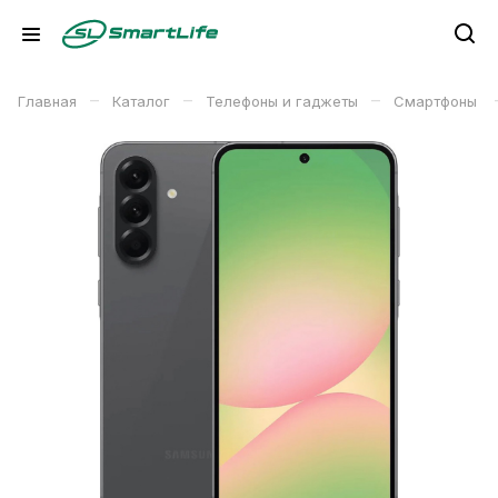
–
–
–
Главная
Каталог
Телефоны и гаджеты
Смартфоны