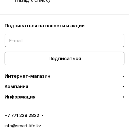
Подписаться
на новости и акции
Подписаться
Интернет-магазин
Компания
Информация
+7 771 228 2822
info@smart-life.kz