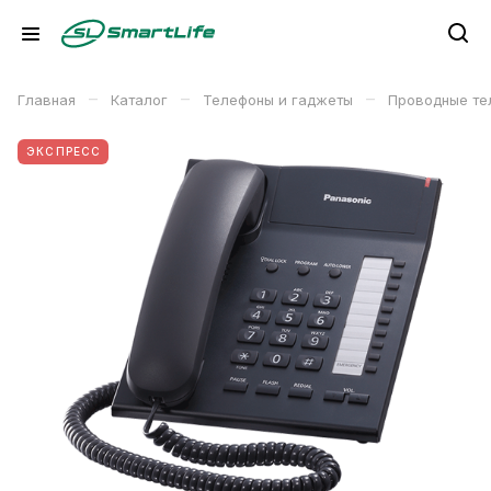
–
–
–
Главная
Каталог
Телефоны и гаджеты
Проводные те
ЭКСПРЕСС