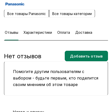
Все товары Panasonic
Все товары категории
Отзывы
Характеристики
Оплата
Доставка
Нет отзывов
Добавить отзыв
Помогите другим пользователям с
выбором - будьте первым, кто поделится
своим мнением об этом товаре
Назад к списку