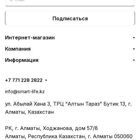
Подписаться
Интернет-магазин
Компания
Информация
+7 771 228 2822
info@smart-life.kz
ул. Абылай Хана 3, ТРЦ “Алтын Тараз” Бутик 13, г.
Алматы, Казахстан
РК, г. Алматы, Ходжанова, дом 57/8
Алматы, Республика Казахстан, г. Алматы 050060