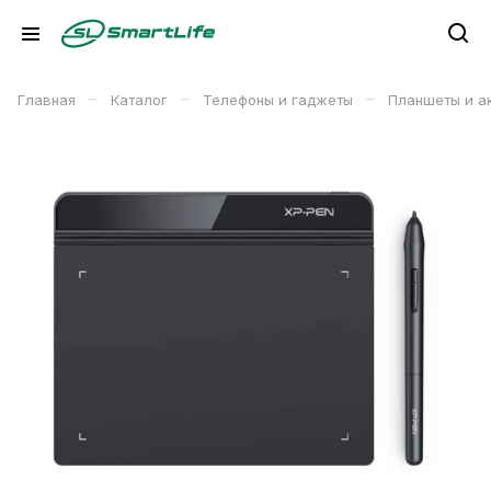
–
–
–
Главная
Каталог
Телефоны и гаджеты
Планшеты и а