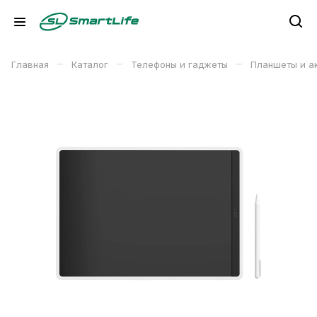
–
–
–
Главная
Каталог
Телефоны и гаджеты
Планшеты и а