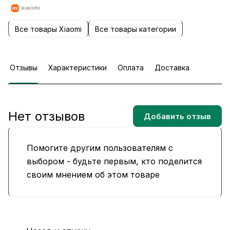
Все товары Xiaomi
Все товары категории
Отзывы
Характеристики
Оплата
Доставка
Нет отзывов
Добавить отзыв
Помогите другим пользователям с
выбором - будьте первым, кто поделится
своим мнением об этом товаре