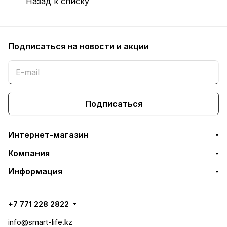
Назад к списку
Подписаться
на новости и акции
Подписаться
Интернет-магазин
Компания
Информация
+7 771 228 2822
info@smart-life.kz