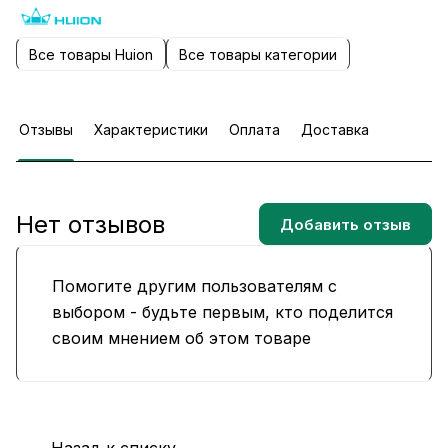
Все товары Huion
Все товары категории
Отзывы
Характеристики
Оплата
Доставка
Нет отзывов
Добавить отзыв
Помогите другим пользователям с
выбором - будьте первым, кто поделится
своим мнением об этом товаре
Назад к списку