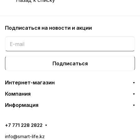
Подписаться
на новости и акции
Подписаться
Интернет-магазин
Компания
Информация
+7 771 228 2822
info@smart-life.kz