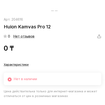
Арт.
204616
Huion Kamvas Pro 12
0
Нет отзывов
0 ₸
Характеристики
Нет в наличии
Цена действительна только для интернет-магазина и может
отличаться от цен в розничных магазинах