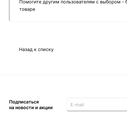
Помогите другим пользователям с выбором - 
товаре
Назад к списку
Подписаться
на новости и акции