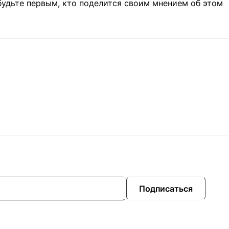
будьте первым, кто поделится своим мнением об этом
Подписаться