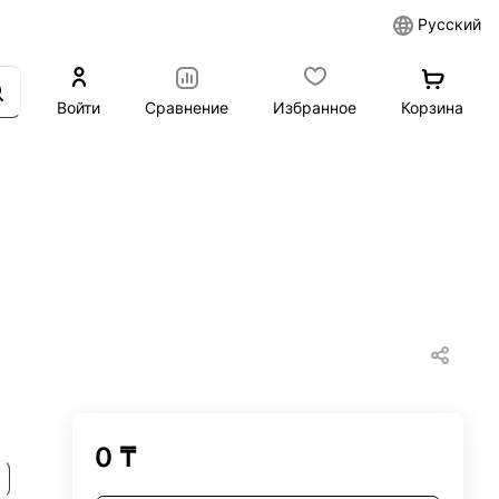
Русский
Войти
Сравнение
Избранное
Корзина
0 ₸