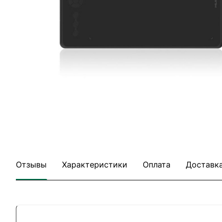
Отзывы
Характеристики
Оплата
Доставк