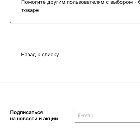
Помогите другим пользователям с выбором - 
товаре
Назад к списку
Подписаться
на новости и акции