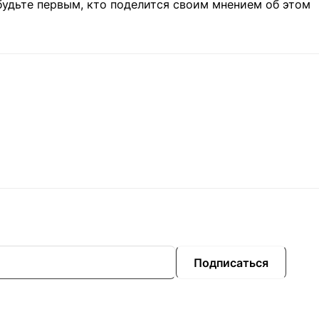
будьте первым, кто поделится своим мнением об этом
Подписаться