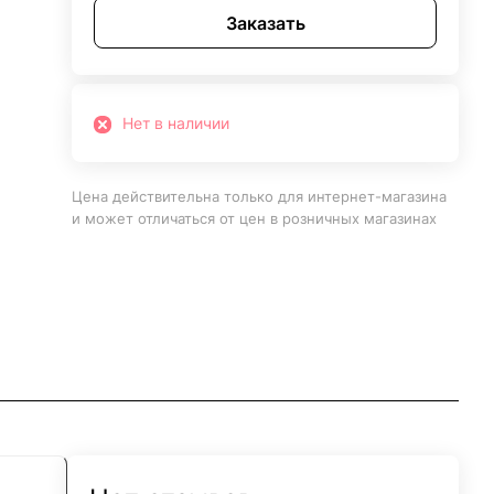
Заказать
Нет в наличии
Цена действительна только для интернет-магазина
и может отличаться от цен в розничных магазинах