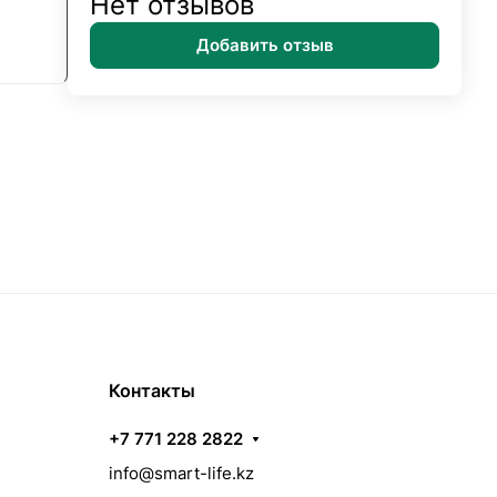
Нет отзывов
Добавить отзыв
Контакты
+7 771 228 2822
info@smart-life.kz