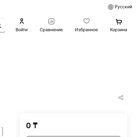
Русский
Войти
Сравнение
Избранное
Корзина
0 ₸