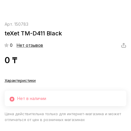
Арт.
150783
teXet TM-D411 Black
0
Нет отзывов
0 ₸
Характеристики
Нет в наличии
Цена действительна только для интернет-магазина и может
отличаться от цен в розничных магазинах