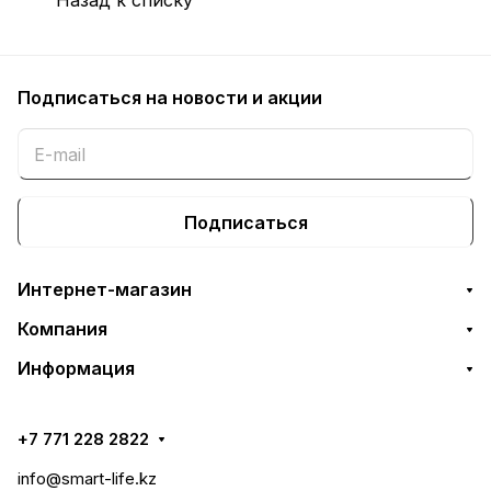
Подписаться
на новости и акции
Подписаться
Интернет-магазин
Компания
Информация
+7 771 228 2822
info@smart-life.kz