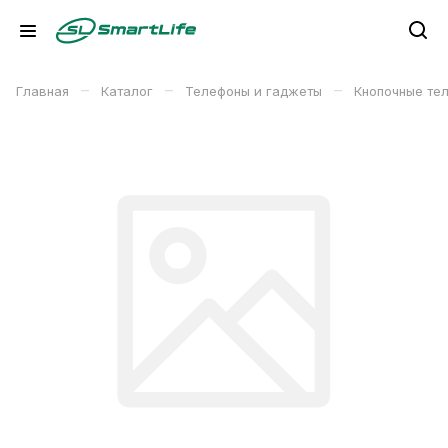
–
–
–
Главная
Каталог
Телефоны и гаджеты
Кнопочные те