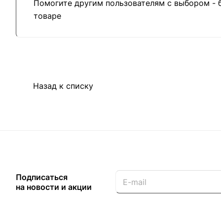
Помогите другим пользователям с выбором - 
товаре
Назад к списку
Подписаться
на новости и акции