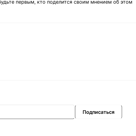
будьте первым, кто поделится своим мнением об этом
Подписаться