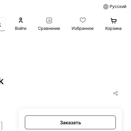
Русский
Войти
Сравнение
Избранное
Корзина
k
Заказать