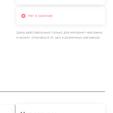
Нет в наличии
Цена действительна только для интернет-магазина
и может отличаться от цен в розничных магазинах