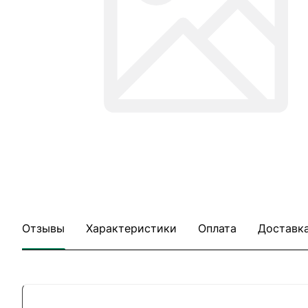
Отзывы
Характеристики
Оплата
Доставк