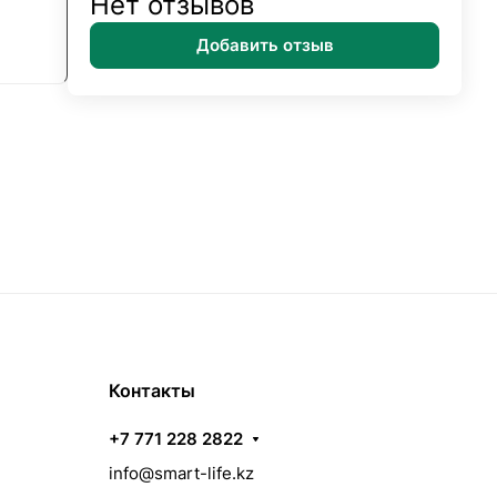
Нет отзывов
Добавить отзыв
Контакты
+7 771 228 2822
info@smart-life.kz