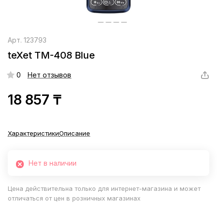
Арт.
123793
teXet TM-408 Blue
0
Нет отзывов
18 857 ₸
Характеристики
Описание
Нет в наличии
Цена действительна только для интернет-магазина и может
отличаться от цен в розничных магазинах