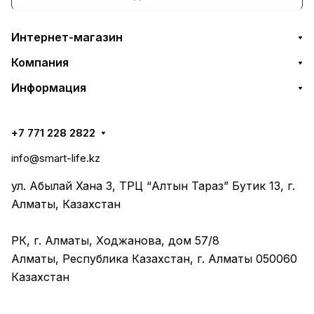
Интернет-магазин
Компания
Информация
+7 771 228 2822
info@smart-life.kz
ул. Абылай Хана 3, ТРЦ “Алтын Тараз” Бутик 13, г.
Алматы, Казахстан
РК, г. Алматы, Ходжанова, дом 57/8
Алматы, Республика Казахстан, г. Алматы 050060
Казахстан