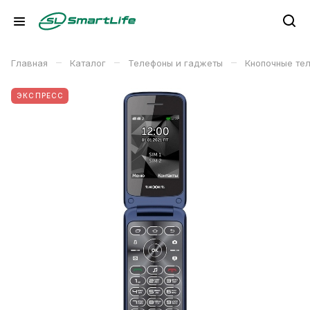
–
–
–
Главная
Каталог
Телефоны и гаджеты
Кнопочные те
ЭКСПРЕСС