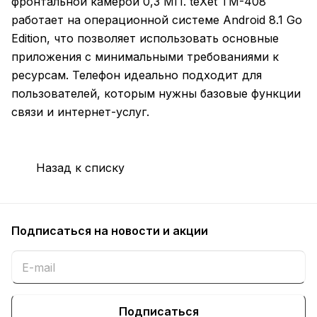
фронтальной камерой 0,3 МП. teXet TM-408
работает на операционной системе Android 8.1 Go
Edition, что позволяет использовать основные
приложения с минимальными требованиями к
ресурсам. Телефон идеально подходит для
пользователей, которым нужны базовые функции
связи и интернет-услуг.
Назад к списку
Подписаться
на новости и акции
Подписаться