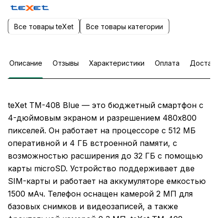
Все товары teXet
Все товары категории
Описание
Отзывы
Характеристики
Оплата
Достав
teXet TM-408 Blue — это бюджетный смартфон с
4-дюймовым экраном и разрешением 480x800
пикселей. Он работает на процессоре с 512 МБ
оперативной и 4 ГБ встроенной памяти, с
возможностью расширения до 32 ГБ с помощью
карты microSD. Устройство поддерживает две
SIM-карты и работает на аккумуляторе емкостью
1500 мАч. Телефон оснащен камерой 2 МП для
базовых снимков и видеозаписей, а также