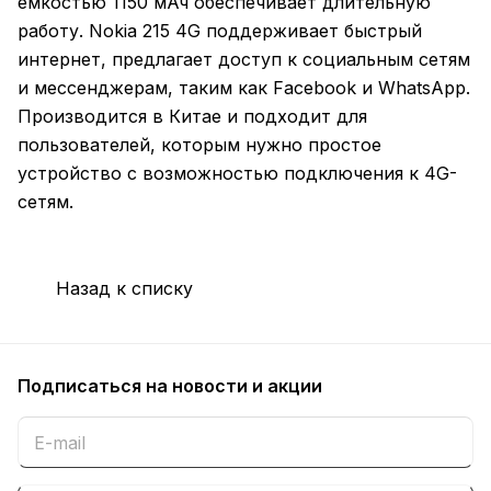
емкостью 1150 мАч обеспечивает длительную
работу. Nokia 215 4G поддерживает быстрый
интернет, предлагает доступ к социальным сетям
и мессенджерам, таким как Facebook и WhatsApp.
Производится в Китае и подходит для
пользователей, которым нужно простое
устройство с возможностью подключения к 4G-
сетям.
Назад к списку
Подписаться
на новости и акции