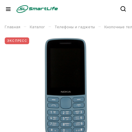
–
–
–
Главная
Каталог
Телефоны и гаджеты
Кнопочные те
ЭКСПРЕСС