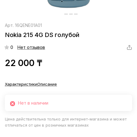
Арт.
16QENE01A01
Nokia 215 4G DS голубой
0
Нет отзывов
22 000 ₸
Характеристики
Описание
Нет в наличии
Цена действительна только для интернет-магазина и может
отличаться от цен в розничных магазинах