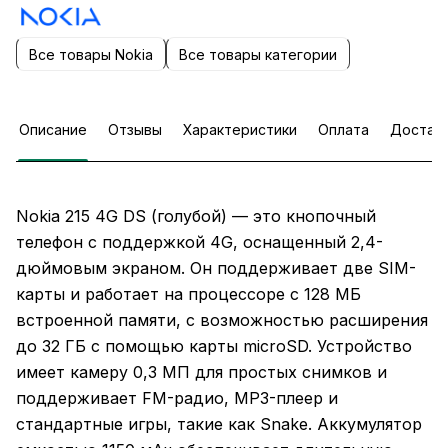
Все товары Nokia
Все товары категории
Описание
Отзывы
Характеристики
Оплата
Достав
Nokia 215 4G DS (голубой) — это кнопочный
телефон с поддержкой 4G, оснащенный 2,4-
дюймовым экраном. Он поддерживает две SIM-
карты и работает на процессоре с 128 МБ
встроенной памяти, с возможностью расширения
до 32 ГБ с помощью карты microSD. Устройство
имеет камеру 0,3 МП для простых снимков и
поддерживает FM-радио, MP3-плеер и
стандартные игры, такие как Snake. Аккумулятор