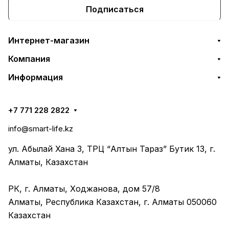
Подписаться
Интернет-магазин
Компания
Информация
+7 771 228 2822
info@smart-life.kz
ул. Абылай Хана 3, ТРЦ “Алтын Тараз” Бутик 13, г.
Алматы, Казахстан
РК, г. Алматы, Ходжанова, дом 57/8
Алматы, Республика Казахстан, г. Алматы 050060
Казахстан