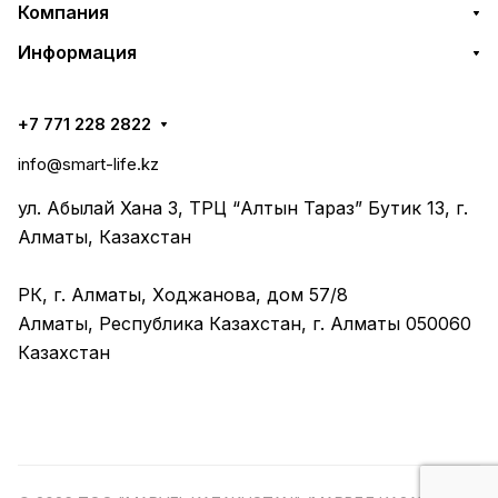
Компания
Информация
+7 771 228 2822
info@smart-life.kz
ул. Абылай Хана 3, ТРЦ “Алтын Тараз” Бутик 13, г.
Алматы, Казахстан
РК, г. Алматы, Ходжанова, дом 57/8
Алматы, Республика Казахстан, г. Алматы 050060
Казахстан