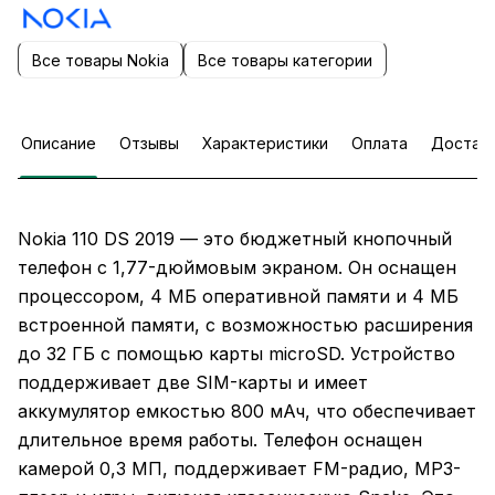
Все товары Nokia
Все товары категории
Описание
Отзывы
Характеристики
Оплата
Достав
Nokia 110 DS 2019 — это бюджетный кнопочный
телефон с 1,77-дюймовым экраном. Он оснащен
процессором, 4 МБ оперативной памяти и 4 МБ
встроенной памяти, с возможностью расширения
до 32 ГБ с помощью карты microSD. Устройство
поддерживает две SIM-карты и имеет
аккумулятор емкостью 800 мАч, что обеспечивает
длительное время работы. Телефон оснащен
камерой 0,3 МП, поддерживает FM-радио, MP3-