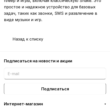
плеер и игры, включая классическую Snake. Это
простое и надежное устройство для базовых
задач, таких как звонки, SMS и развлечение в
виде музыки и игр.
Назад к списку
Подписаться
на новости и акции
Подписаться
Интернет-магазин