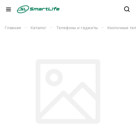
–
–
–
Главная
Каталог
Телефоны и гаджеты
Кнопочные те