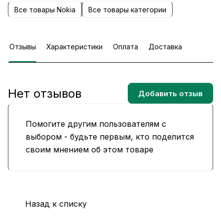
Все товары Nokia
Все товары категории
Отзывы
Характеристики
Оплата
Доставка
Нет отзывов
Добавить отзыв
Помогите другим пользователям с
выбором - будьте первым, кто поделится
своим мнением об этом товаре
Назад к списку