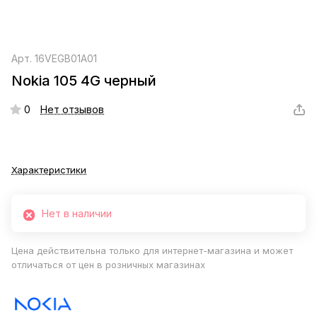
Арт.
16VEGB01A01
Nokia 105 4G черный
0
Нет отзывов
Характеристики
Нет в наличии
Цена действительна только для интернет-магазина и может
отличаться от цен в розничных магазинах