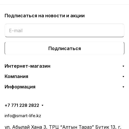
Подписаться
на новости и акции
Подписаться
Интернет-магазин
Компания
Информация
+7 771 228 2822
info@smart-life.kz
ул. Абылай Хана 3, ТРЦ “Алтын Тараз” Бутик 13, г.