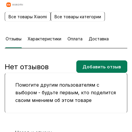
Все товары Xiaomi
Все товары категории
Отзывы
Характеристики
Оплата
Доставка
Нет отзывов
Добавить отзыв
Помогите другим пользователям с
выбором - будьте первым, кто поделится
своим мнением об этом товаре