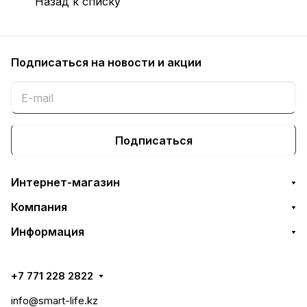
Назад к списку
Подписаться
на новости и акции
Подписаться
Интернет-магазин
Компания
Информация
+7 771 228 2822
info@smart-life.kz