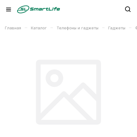
–
–
–
–
Главная
Каталог
Телефоны и гаджеты
Гаджеты