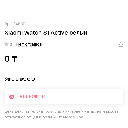
Арт.
146511
Xiaomi Watch S1 Active белый
0
Нет отзывов
0 ₸
Характеристики
Нет в наличии
Цена действительна только для интернет-магазина и может
отличаться от цен в розничных магазинах