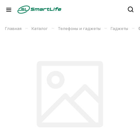
–
–
–
–
Главная
Каталог
Телефоны и гаджеты
Гаджеты