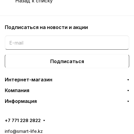
Назад к списку
Подписаться
на новости и акции
Подписаться
Интернет-магазин
Компания
Информация
+7 771 228 2822
info@smart-life.kz