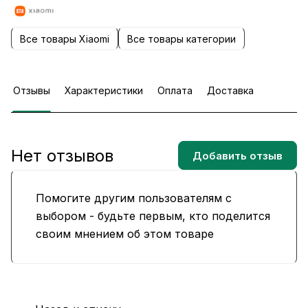
Все товары Xiaomi
Все товары категории
Отзывы
Характеристики
Оплата
Доставка
Нет отзывов
Добавить отзыв
Помогите другим пользователям с
выбором - будьте первым, кто поделится
своим мнением об этом товаре