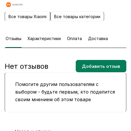
Все товары Xiaomi
Все товары категории
Отзывы
Характеристики
Оплата
Доставка
Нет отзывов
Добавить отзыв
Помогите другим пользователям с
выбором - будьте первым, кто поделится
своим мнением об этом товаре