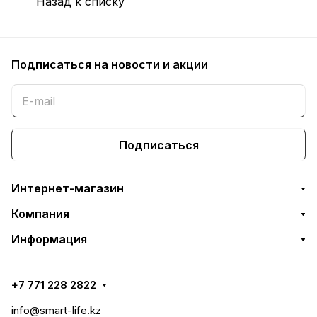
Назад к списку
Подписаться
на новости и акции
Подписаться
Интернет-магазин
Компания
Информация
+7 771 228 2822
info@smart-life.kz