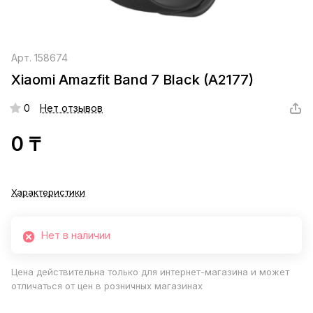
Арт.
158674
Xiaomi Amazfit Band 7 Black (A2177)
0
Нет отзывов
0 ₸
Характеристики
Нет в наличии
Цена действительна только для интернет-магазина и может
отличаться от цен в розничных магазинах