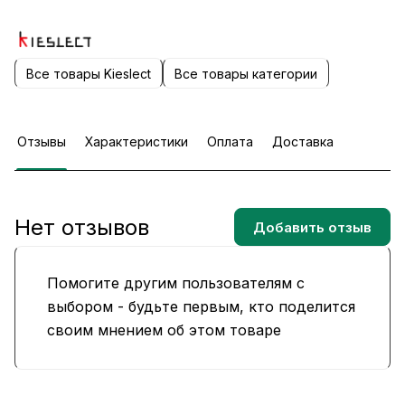
Все товары Kieslect
Все товары категории
Отзывы
Характеристики
Оплата
Доставка
Нет отзывов
Добавить отзыв
Помогите другим пользователям с
выбором - будьте первым, кто поделится
своим мнением об этом товаре