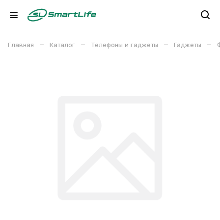
–
–
–
–
Главная
Каталог
Телефоны и гаджеты
Гаджеты