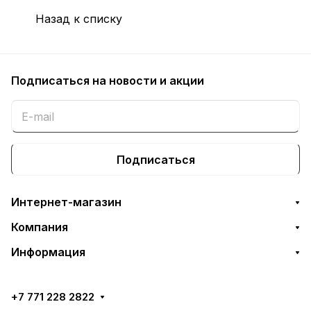
Назад к списку
Подписаться
на новости и акции
Подписаться
Интернет-магазин
Компания
Информация
+7 771 228 2822