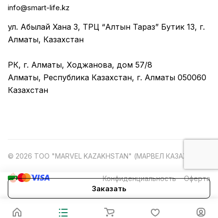
info@smart-life.kz
ул. Абылай Хана 3, ТРЦ “Алтын Тараз” Бутик 13, г.
Алматы, Казахстан
РК, г. Алматы, Ходжанова, дом 57/8
Алматы, Республика Казахстан, г. Алматы 050060
Казахстан
© 2026 ТОО "MARVEL KAZAKHSTAN" (МАРВЕЛ КАЗАХСТАН)
Конфиденциальность
Оферта
Заказать