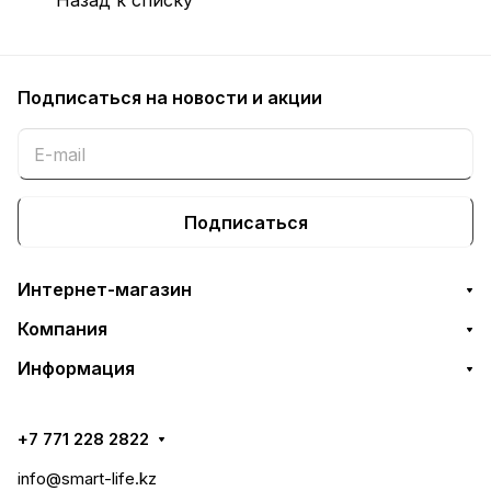
Подписаться
на новости и акции
Подписаться
Интернет-магазин
Компания
Информация
+7 771 228 2822
info@smart-life.kz