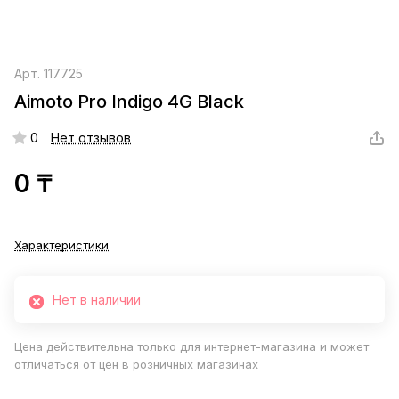
Арт.
117725
Aimoto Pro Indigo 4G Black
0
Нет отзывов
0 ₸
Характеристики
Нет в наличии
Цена действительна только для интернет-магазина и может
отличаться от цен в розничных магазинах