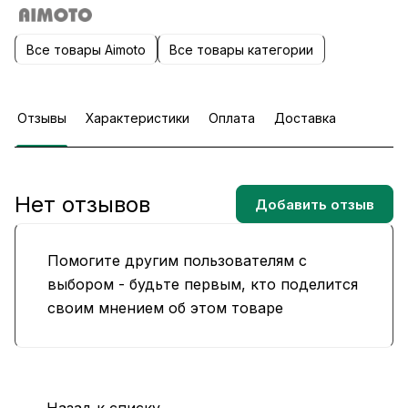
Все товары Aimoto
Все товары категории
Отзывы
Характеристики
Оплата
Доставка
Нет отзывов
Добавить отзыв
Помогите другим пользователям с
выбором - будьте первым, кто поделится
своим мнением об этом товаре
Назад к списку