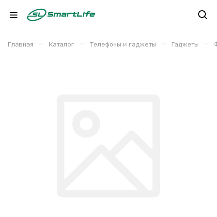
–
–
–
–
Главная
Каталог
Телефоны и гаджеты
Гаджеты