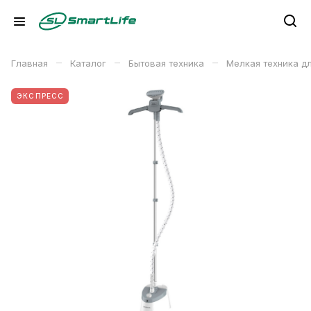
–
–
–
Главная
Каталог
Бытовая техника
Мелкая техника д
ЭКСПРЕСС