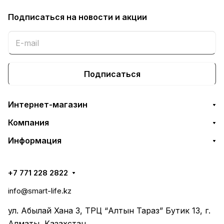
Подписаться
на новости и акции
Подписаться
Интернет-магазин
Компания
Информация
+7 771 228 2822
info@smart-life.kz
ул. Абылай Хана 3, ТРЦ “Алтын Тараз” Бутик 13, г.
Алматы, Казахстан