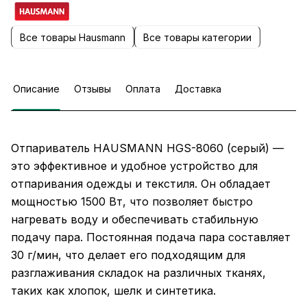
Все товары Hausmann
Все товары категории
Описание
Отзывы
Оплата
Доставка
Отпариватель HAUSMANN HGS-8060 (серый) —
это эффективное и удобное устройство для
отпаривания одежды и текстиля. Он обладает
мощностью 1500 Вт, что позволяет быстро
нагревать воду и обеспечивать стабильную
подачу пара. Постоянная подача пара составляет
30 г/мин, что делает его подходящим для
разглаживания складок на различных тканях,
таких как хлопок, шелк и синтетика.