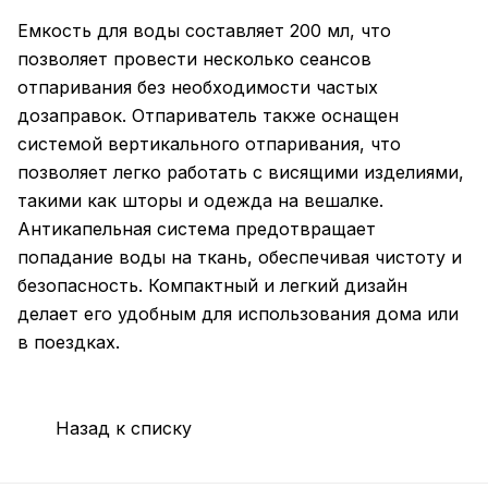
Емкость для воды составляет 200 мл, что
позволяет провести несколько сеансов
отпаривания без необходимости частых
дозаправок. Отпариватель также оснащен
системой вертикального отпаривания, что
позволяет легко работать с висящими изделиями,
такими как шторы и одежда на вешалке.
Антикапельная система предотвращает
попадание воды на ткань, обеспечивая чистоту и
безопасность. Компактный и легкий дизайн
делает его удобным для использования дома или
в поездках.
Назад к списку