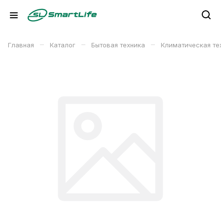
–
–
–
Главная
Каталог
Бытовая техника
Климатическая те