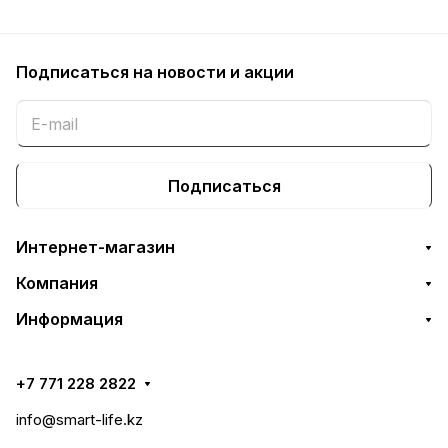
Подписаться
на новости и акции
Подписаться
Интернет-магазин
Компания
Информация
+7 771 228 2822
info@smart-life.kz