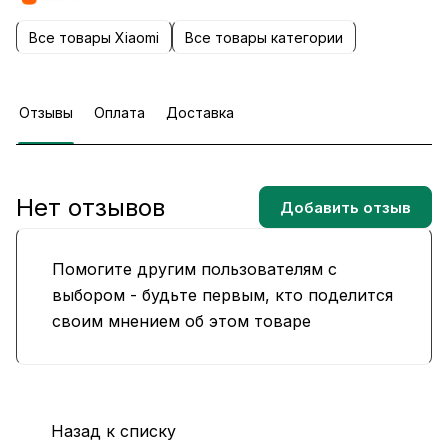
Все товары Xiaomi
Все товары категории
Отзывы
Оплата
Доставка
Нет отзывов
Добавить отзыв
Помогите другим пользователям с
выбором - будьте первым, кто поделится
своим мнением об этом товаре
Назад к списку