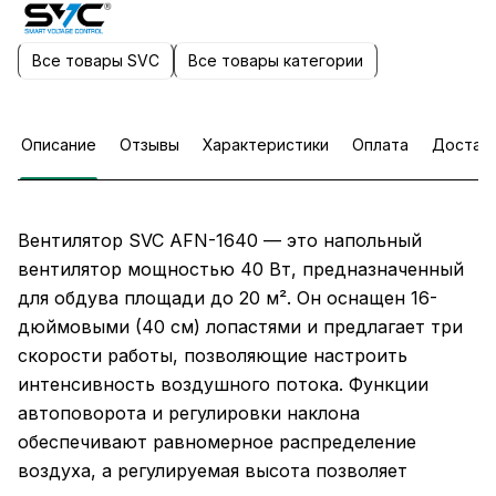
Все товары SVC
Все товары категории
Описание
Отзывы
Характеристики
Оплата
Достав
Вентилятор SVC AFN-1640 — это напольный
вентилятор мощностью 40 Вт, предназначенный
для обдува площади до 20 м². Он оснащен 16-
дюймовыми (40 см) лопастями и предлагает три
скорости работы, позволяющие настроить
интенсивность воздушного потока. Функции
автоповорота и регулировки наклона
обеспечивают равномерное распределение
воздуха, а регулируемая высота позволяет