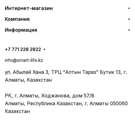
Интернет-магазин
Компания
Информация
+7 771 228 2822
info@smart-life.kz
ул. Абылай Хана 3, ТРЦ “Алтын Тараз” Бутик 13, г.
Алматы, Казахстан
РК, г. Алматы, Ходжанова, дом 57/8
Алматы, Республика Казахстан, г. Алматы 050060
Казахстан