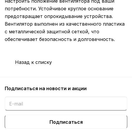
настроить положение вентилятора под ваши
потребности. Устойчивое круглое основание
предотвращает опрокидывание устройства.
Вентилятор выполнен из качественного пластика
с металлической защитной сеткой, что
обеспечивает безопасность и долговечность.
Назад к списку
Подписаться
на новости и акции
Подписаться