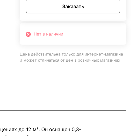
Заказать
Нет в наличии
Цена действительна только для интернет-магазина
и может отличаться от цен в розничных магазинах
ениях до 12 м². Он оснащен 0,3-