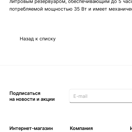
литровым резервуаром, обеспечивающим до 5 часо
потребляемой мощностью 35 Вт и имеет механичес
Назад к списку
Подписаться
на новости и акции
Интернет-магазин
Компания