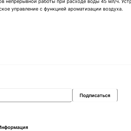
в непрерывной работы при расходе воды 45 мл/ч. Устр
кое управление с функцией ароматизации воздуха.
Подписаться
Информация