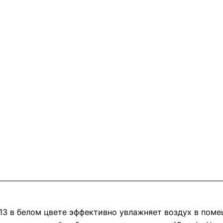
13 в белом цвете эффективно увлажняет воздух в помещ