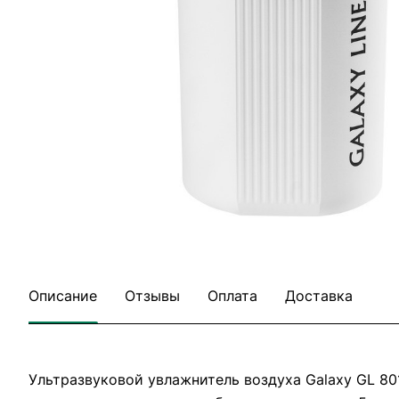
Описание
Отзывы
Оплата
Доставка
Ультразвуковой увлажнитель воздуха Galaxy GL 80