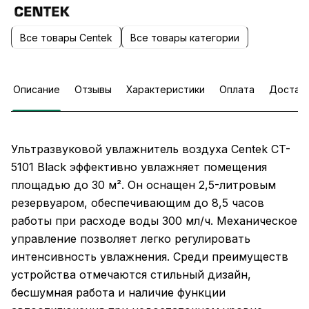
Все товары Centek
Все товары категории
Описание
Отзывы
Характеристики
Оплата
Достав
Ультразвуковой увлажнитель воздуха Centek CT-
5101 Black эффективно увлажняет помещения
площадью до 30 м². Он оснащен 2,5-литровым
резервуаром, обеспечивающим до 8,5 часов
работы при расходе воды 300 мл/ч. Механическое
управление позволяет легко регулировать
интенсивность увлажнения. Среди преимуществ
устройства отмечаются стильный дизайн,
бесшумная работа и наличие функции