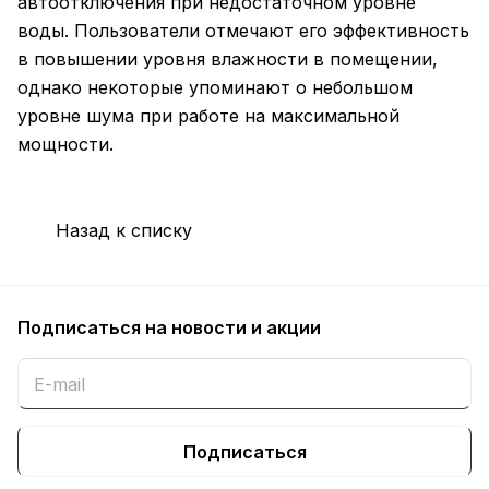
автоотключения при недостаточном уровне
воды. Пользователи отмечают его эффективность
в повышении уровня влажности в помещении,
однако некоторые упоминают о небольшом
уровне шума при работе на максимальной
мощности.
Назад к списку
Подписаться
на новости и акции
Подписаться