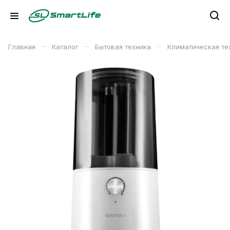
–
–
–
Главная
Каталог
Бытовая техника
Климатическая те