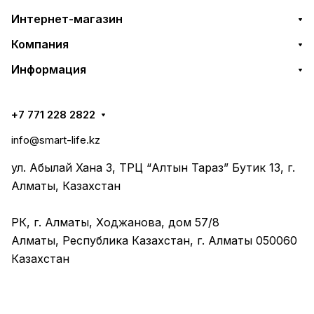
Интернет-магазин
Компания
Информация
+7 771 228 2822
info@smart-life.kz
ул. Абылай Хана 3, ТРЦ “Алтын Тараз” Бутик 13, г.
Алматы, Казахстан
РК, г. Алматы, Ходжанова, дом 57/8
Алматы, Республика Казахстан, г. Алматы 050060
Казахстан