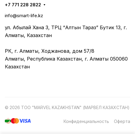
+7 771 228 2822
info@smart-life.kz
ул. Абылай Хана 3, ТРЦ “Алтын Тараз” Бутик 13, г.
Алматы, Казахстан
РК, г. Алматы, Ходжанова, дом 57/8
Алматы, Республика Казахстан, г. Алматы 050060
Казахстан
© 2026 ТОО "MARVEL KAZAKHSTAN" (МАРВЕЛ КАЗАХСТАН)
Конфиденциальность
Оферта