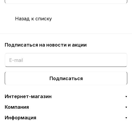
взрослых.
Назад к списку
Подписаться
на новости и акции
Подписаться
Интернет-магазин
Компания
Информация