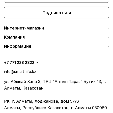
Подписаться
Интернет-магазин
Компания
Информация
+7 771 228 2822
info@smart-life.kz
ул. Абылай Хана 3, ТРЦ “Алтын Тараз” Бутик 13, г.
Алматы, Казахстан
РК, г. Алматы, Ходжанова, дом 57/8
Алматы, Республика Казахстан, г. Алматы 050060