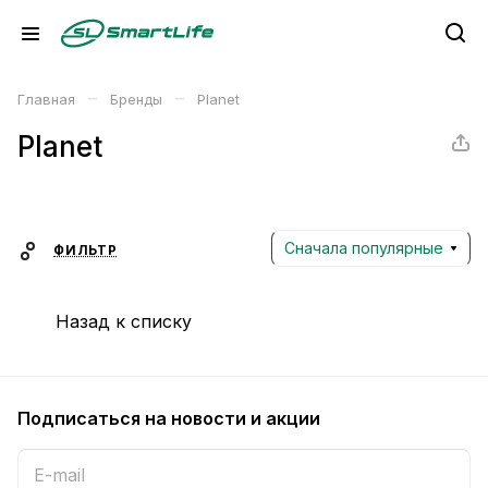
–
–
Главная
Бренды
Planet
Planet
Сначала популярные
ФИЛЬТР
Назад к списку
Подписаться
на новости и акции